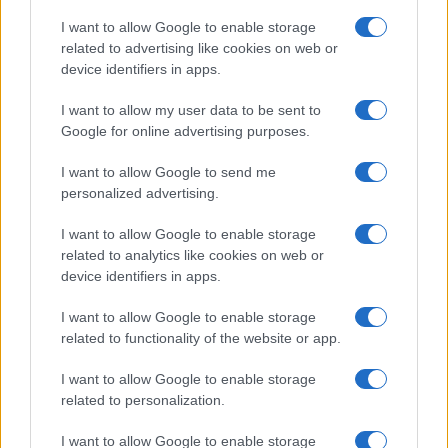
Salute
Globalist
I want to allow Google to enable storage
related to advertising like cookies on web or
Megachip
Globalscience
device identifiers in apps.
GiULia
Globalsport
I want to allow my user data to be sent to
Google for online advertising purposes.
Prima Pagina
I want to allow Google to send me
personalized advertising.
Giornale dello
Chi siamo
I want to allow Google to enable storage
Spettacolo
related to analytics like cookies on web or
Contributors
device identifiers in apps.
Wondernet
Facebook
I want to allow Google to enable storage
Giuliana Sgrena
related to functionality of the website or app.
Twitter
I want to allow Google to enable storage
Google News
related to personalization.
Mastodon
I want to allow Google to enable storage