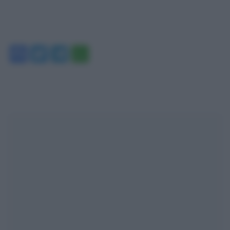
Facebook
Twitter
Telegram
WhatsApp