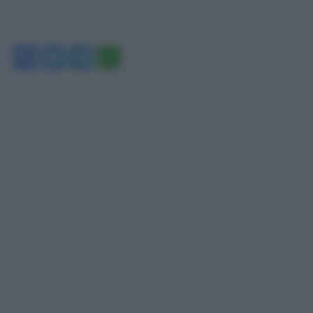
Facebook
Twitter
Telegram
WhatsApp