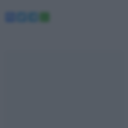
Facebook
Twitter
Telegram
WhatsApp