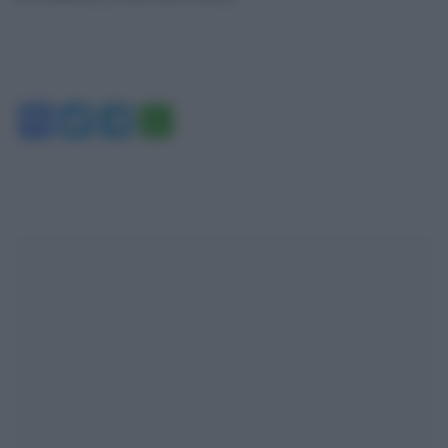
Facebook
Twitter
Telegram
WhatsApp