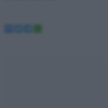
Facebook
Twitter
Telegram
WhatsApp