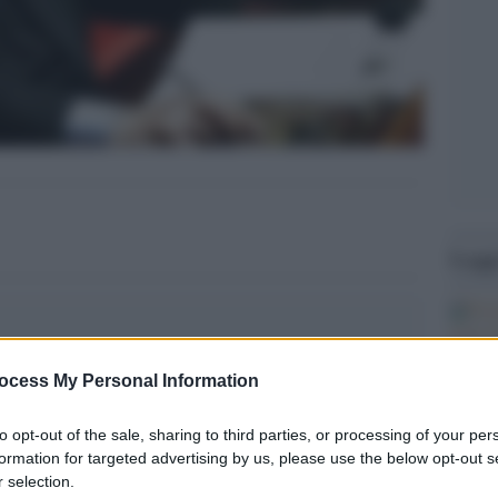
Legg
ocess My Personal Information
to opt-out of the sale, sharing to third parties, or processing of your per
formation for targeted advertising by us, please use the below opt-out s
 selection.