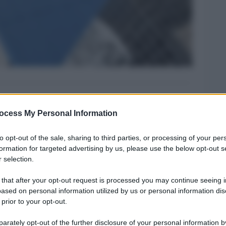
ocess My Personal Information
Legg
to opt-out of the sale, sharing to third parties, or processing of your per
formation for targeted advertising by us, please use the below opt-out s
 selection.
 that after your opt-out request is processed you may continue seeing i
ased on personal information utilized by us or personal information dis
 prior to your opt-out.
rately opt-out of the further disclosure of your personal information by