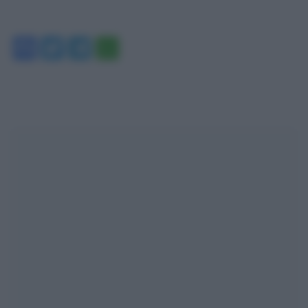
Facebook
Twitter
Telegram
WhatsApp