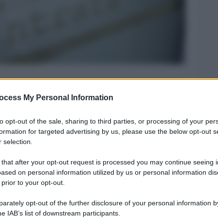
ocess My Personal Information
Legg
to opt-out of the sale, sharing to third parties, or processing of your per
formation for targeted advertising by us, please use the below opt-out s
 selection.
 that after your opt-out request is processed you may continue seeing i
ased on personal information utilized by us or personal information dis
 prior to your opt-out.
rately opt-out of the further disclosure of your personal information by
he IAB’s list of downstream participants.