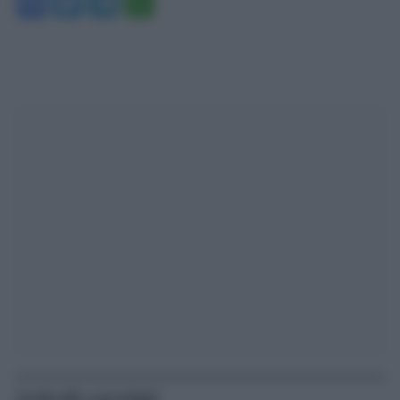
Facebook
Twitter
Telegram
WhatsApp
Articoli correlati