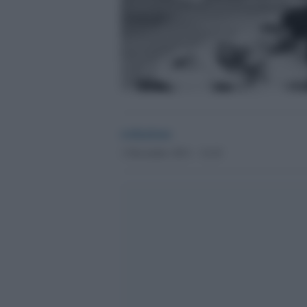
redazione
1 Dicembre 2011 - 12.43