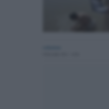
redazione
8 Dicembre 2011 - 14.04