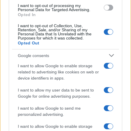
use your data for below specified purposes in below Google
I want to opt-out of processing my
consent section.
Personal Data for Targeted Advertising.
Opted In
I want to opt-out of Collection, Use,
Retention, Sale, and/or Sharing of my
Personal Data that Is Unrelated with the
Purposes for which it was collected.
Opted Out
Syndication
Culture
Google consents
Salute
Globalist
I want to allow Google to enable storage
related to advertising like cookies on web or
Megachip
Globalscience
device identifiers in apps.
GiULia
Globalsport
I want to allow my user data to be sent to
Google for online advertising purposes.
Prima Pagina
I want to allow Google to send me
personalized advertising.
Giornale dello
Chi siamo
I want to allow Google to enable storage
Spettacolo