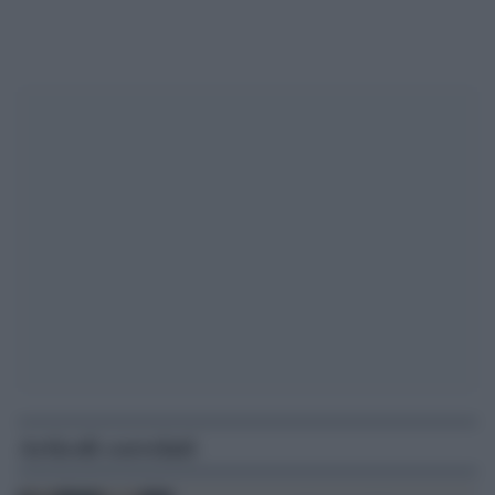
Articoli correlati