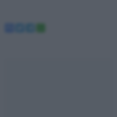
Facebook
Twitter
Telegram
WhatsApp