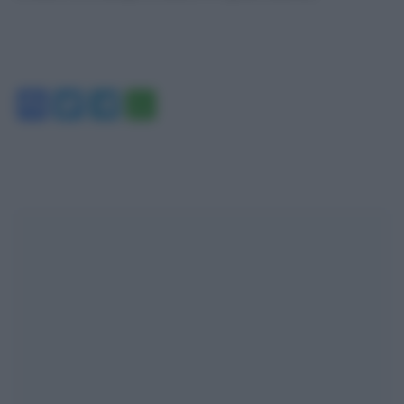
Facebook
Twitter
Telegram
WhatsApp