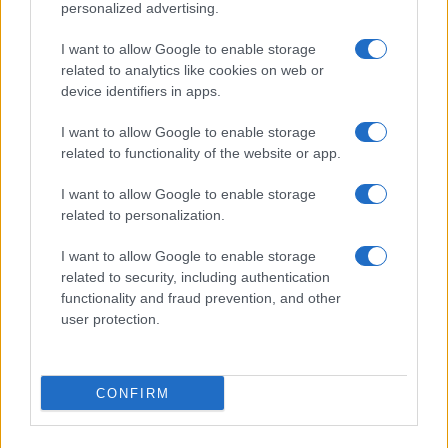
personalized advertising.
Giornale dello
Chi siamo
I want to allow Google to enable storage
Spettacolo
related to analytics like cookies on web or
Contributors
device identifiers in apps.
Wondernet
Facebook
I want to allow Google to enable storage
Giuliana Sgrena
related to functionality of the website or app.
Twitter
I want to allow Google to enable storage
Google News
related to personalization.
Mastodon
I want to allow Google to enable storage
related to security, including authentication
Cookie Policy
functionality and fraud prevention, and other
user protection.
Preferenze Privacy
CONFIRM
©2021 Globalist.it • All right reserved.