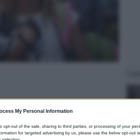
Legg
ocess My Personal Information
to opt-out of the sale, sharing to third parties, or processing of your per
formation for targeted advertising by us, please use the below opt-out s
 selection.