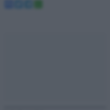
Facebook
Twitter
Telegram
WhatsApp