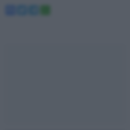
Facebook
Twitter
Telegram
WhatsApp