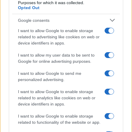
Purposes for which it was collected.
Opted Out
Syndication
Culture
Google consents
Salute
Globalist
I want to allow Google to enable storage
related to advertising like cookies on web or
Megachip
Globalscience
device identifiers in apps.
GiULia
Globalsport
I want to allow my user data to be sent to
Google for online advertising purposes.
Prima Pagina
I want to allow Google to send me
personalized advertising.
Giornale dello
Chi siamo
I want to allow Google to enable storage
Spettacolo
related to analytics like cookies on web or
Contributors
device identifiers in apps.
Wondernet
Facebook
I want to allow Google to enable storage
Giuliana Sgrena
related to functionality of the website or app.
Twitter