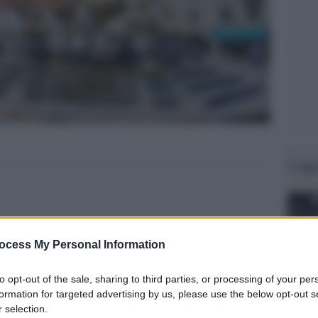
Legg
ocess My Personal Information
to opt-out of the sale, sharing to third parties, or processing of your per
formation for targeted advertising by us, please use the below opt-out s
 selection.