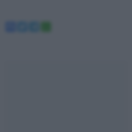
Facebook
Twitter
Telegram
WhatsApp