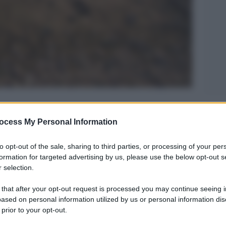
Legg
ocess My Personal Information
to opt-out of the sale, sharing to third parties, or processing of your per
formation for targeted advertising by us, please use the below opt-out s
 selection.
 that after your opt-out request is processed you may continue seeing i
ased on personal information utilized by us or personal information dis
 prior to your opt-out.