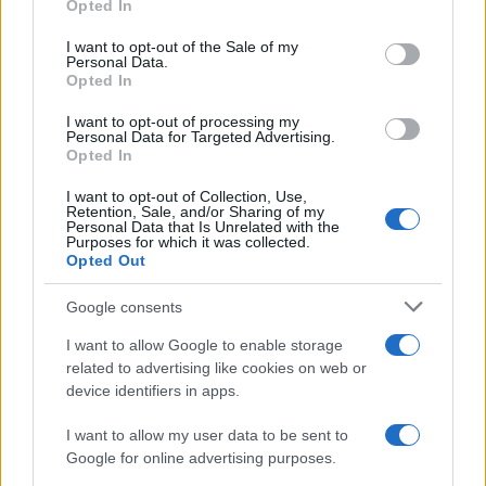
Opted In
Please note that this website/app uses one or more Google
services and may gather and store information including but
I want to opt-out of the Sale of my
Personal Data.
not limited to your visit or usage behaviour. You may click to
Opted In
grant or deny consent to Google and its third-party tags to
use your data for below specified purposes in below Google
I want to opt-out of processing my
consent section.
Personal Data for Targeted Advertising.
Opted In
I want to opt-out of Collection, Use,
Retention, Sale, and/or Sharing of my
Personal Data that Is Unrelated with the
Purposes for which it was collected.
Opted Out
Syndication
Culture
Google consents
Salute
Globalist
I want to allow Google to enable storage
related to advertising like cookies on web or
Megachip
Globalscience
device identifiers in apps.
GiULia
Globalsport
I want to allow my user data to be sent to
Google for online advertising purposes.
Prima Pagina