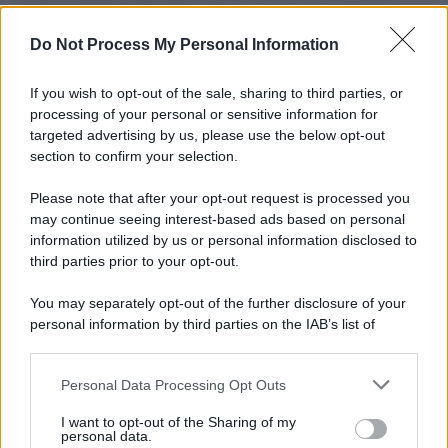
L'importanza dei movimenti.
Do Not Process My Personal Information
Il caso /
Trump ha quasi esaurito l'arsenale Usa, ma il
tycoon smentisce
If you wish to opt-out of the sale, sharing to third parties, or
processing of your personal or sensitive information for
targeted advertising by us, please use the below opt-out
section to confirm your selection.
Chiesa /
Papa Leone XIV denuncia le violenze in Ucraina e
Russia e chiede il rispetto del diritto umanitario e della
Please note that after your opt-out request is processed you
diplomazia
may continue seeing interest-based ads based on personal
information utilized by us or personal information disclosed to
third parties prior to your opt-out.
Il centenario /
A L'Aquila arriva la mostra "Tito, 100 anni
You may separately opt-out of the further disclosure of your
attraverso la forma"
personal information by third parties on the IAB’s list of
downstream participants.
Personal Data Processing Opt Outs
This information may also be disclosed by us to third parties
Il medagliere /
Europei di nuoto: Pellecani guida una super
on the IAB’s List of Downstream Participants that may further
Italia
I want to opt-out of the Sharing of my
disclose it to other third parties.
personal data.