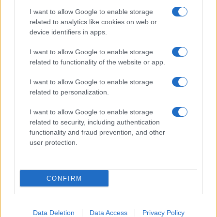
Giornale dello
Chi siamo
I want to allow Google to enable storage
Spettacolo
related to analytics like cookies on web or
Contributors
device identifiers in apps.
Wondernet
Facebook
I want to allow Google to enable storage
Giuliana Sgrena
related to functionality of the website or app.
Twitter
I want to allow Google to enable storage
Google News
related to personalization.
Mastodon
I want to allow Google to enable storage
related to security, including authentication
Cookie Policy
functionality and fraud prevention, and other
user protection.
Preferenze Privacy
CONFIRM
©2021 Globalist.it • All right reserved.
Data Deletion
Data Access
Privacy Policy
Syndication