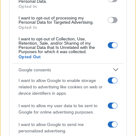
Personal Data.
not limited to your visit or usage behaviour. You may click to
Opted In
grant or deny consent to Google and its third-party tags to
use your data for below specified purposes in below Google
I want to opt-out of processing my
consent section.
Personal Data for Targeted Advertising.
Opted In
I want to opt-out of Collection, Use,
Retention, Sale, and/or Sharing of my
Personal Data that Is Unrelated with the
Purposes for which it was collected.
Opted Out
Syndication
Culture
Google consents
Salute
Globalist
I want to allow Google to enable storage
related to advertising like cookies on web or
Megachip
Globalscience
device identifiers in apps.
GiULia
Globalsport
I want to allow my user data to be sent to
Google for online advertising purposes.
Prima Pagina
I want to allow Google to send me
personalized advertising.