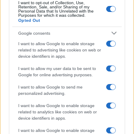
I want to opt-out of Collection, Use,
Retention, Sale, and/or Sharing of my
Personal Data that Is Unrelated with the
Purposes for which it was collected.
Opted Out
Syndication
Culture
Google consents
Salute
Globalist
I want to allow Google to enable storage
related to advertising like cookies on web or
Megachip
Globalscience
device identifiers in apps.
GiULia
Globalsport
I want to allow my user data to be sent to
Google for online advertising purposes.
Prima Pagina
I want to allow Google to send me
personalized advertising.
Giornale dello
Chi siamo
I want to allow Google to enable storage
Spettacolo
related to analytics like cookies on web or
Contributors
device identifiers in apps.
Wondernet
Facebook
I want to allow Google to enable storage