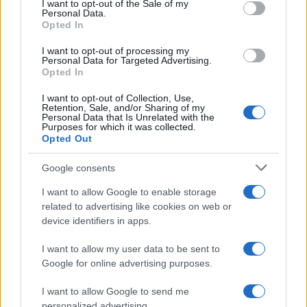
I want to opt-out of the Sale of my
Personal Data.
not limited to your visit or usage behaviour. You may click to
Opted In
grant or deny consent to Google and its third-party tags to
use your data for below specified purposes in below Google
I want to opt-out of processing my
consent section.
Personal Data for Targeted Advertising.
Opted In
I want to opt-out of Collection, Use,
Retention, Sale, and/or Sharing of my
Personal Data that Is Unrelated with the
Purposes for which it was collected.
Opted Out
Syndication
Culture
Google consents
Salute
Globalist
I want to allow Google to enable storage
related to advertising like cookies on web or
Megachip
Globalscience
device identifiers in apps.
GiULia
Globalsport
I want to allow my user data to be sent to
Google for online advertising purposes.
Prima Pagina
I want to allow Google to send me
personalized advertising.