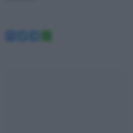
Facebook
Twitter
Telegram
WhatsApp