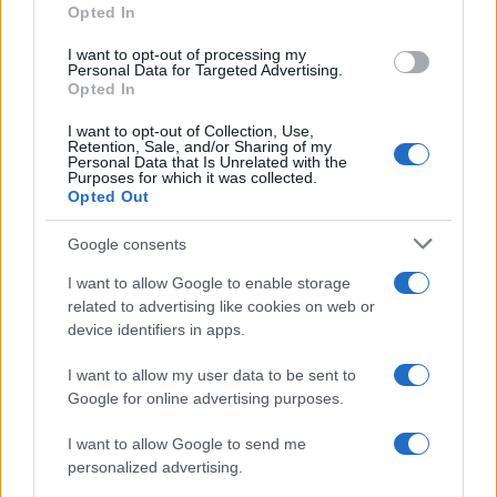
Opted In
grant or deny consent to Google and its third-party tags to
use your data for below specified purposes in below Google
I want to opt-out of processing my
consent section.
Personal Data for Targeted Advertising.
Opted In
I want to opt-out of Collection, Use,
Retention, Sale, and/or Sharing of my
Personal Data that Is Unrelated with the
Purposes for which it was collected.
Opted Out
Syndication
Culture
Google consents
Salute
Globalist
I want to allow Google to enable storage
related to advertising like cookies on web or
Megachip
Globalscience
device identifiers in apps.
GiULia
Globalsport
I want to allow my user data to be sent to
Google for online advertising purposes.
Prima Pagina
I want to allow Google to send me
personalized advertising.