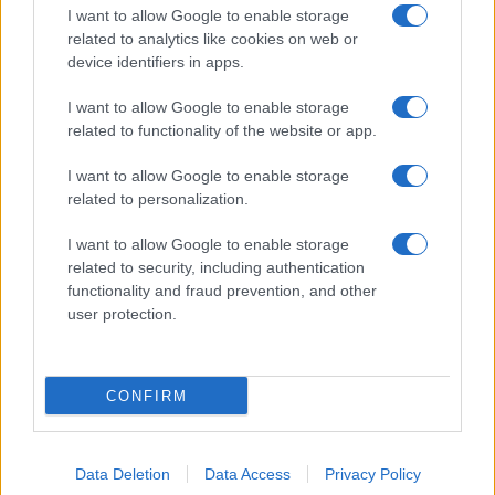
Giornale dello
Chi siamo
I want to allow Google to enable storage
Spettacolo
related to analytics like cookies on web or
Contributors
device identifiers in apps.
Wondernet
Facebook
I want to allow Google to enable storage
Giuliana Sgrena
related to functionality of the website or app.
Twitter
I want to allow Google to enable storage
Google News
related to personalization.
Mastodon
I want to allow Google to enable storage
related to security, including authentication
Cookie Policy
functionality and fraud prevention, and other
user protection.
Preferenze Privacy
CONFIRM
©2021 Globalist.it • All right reserved.
Data Deletion
Data Access
Privacy Policy
Syndication