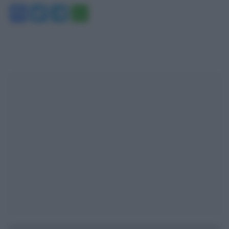
Facebook
Twitter
Telegram
WhatsApp