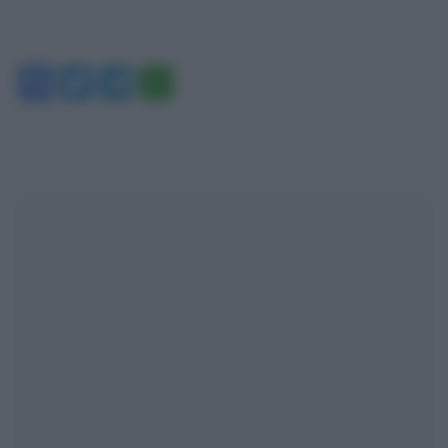
Facebook
Twitter
Telegram
WhatsApp