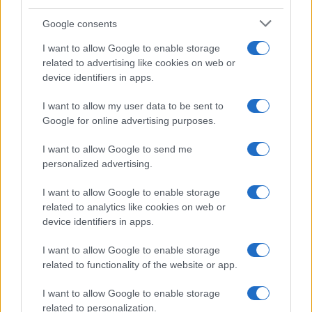
Syndication
Culture
Google consents
Salute
Globalist
I want to allow Google to enable storage
related to advertising like cookies on web or
Megachip
Globalscience
device identifiers in apps.
GiULia
Globalsport
I want to allow my user data to be sent to
Google for online advertising purposes.
Prima Pagina
I want to allow Google to send me
personalized advertising.
Giornale dello
Chi siamo
I want to allow Google to enable storage
Spettacolo
related to analytics like cookies on web or
Contributors
device identifiers in apps.
Wondernet
Facebook
I want to allow Google to enable storage
Giuliana Sgrena
related to functionality of the website or app.
Twitter
I want to allow Google to enable storage
Google News
related to personalization.