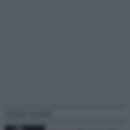
Articoli correlati