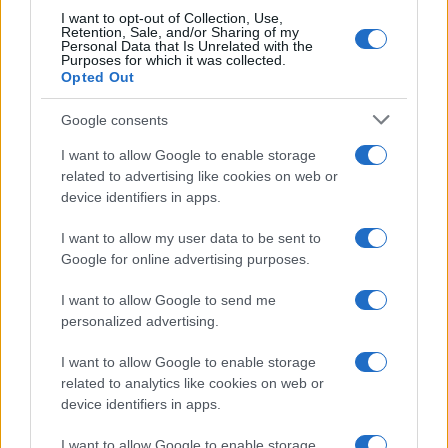
I want to opt-out of Collection, Use,
Retention, Sale, and/or Sharing of my
Personal Data that Is Unrelated with the
Purposes for which it was collected.
Opted Out
Syndication
Culture
Google consents
Salute
Globalist
I want to allow Google to enable storage
related to advertising like cookies on web or
Megachip
Globalscience
device identifiers in apps.
GiULia
Globalsport
I want to allow my user data to be sent to
Google for online advertising purposes.
Prima Pagina
I want to allow Google to send me
personalized advertising.
Giornale dello
Chi siamo
I want to allow Google to enable storage
Spettacolo
related to analytics like cookies on web or
Contributors
device identifiers in apps.
Wondernet
Facebook
I want to allow Google to enable storage