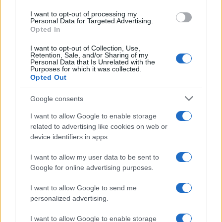
use your data for below specified purposes in below Google
I want to opt-out of processing my
consent section.
Personal Data for Targeted Advertising.
Opted In
I want to opt-out of Collection, Use,
Retention, Sale, and/or Sharing of my
Personal Data that Is Unrelated with the
Purposes for which it was collected.
Opted Out
Syndication
Culture
Google consents
Salute
Globalist
I want to allow Google to enable storage
related to advertising like cookies on web or
Megachip
Globalscience
device identifiers in apps.
GiULia
Globalsport
I want to allow my user data to be sent to
Google for online advertising purposes.
Prima Pagina
I want to allow Google to send me
personalized advertising.
Giornale dello
Chi siamo
I want to allow Google to enable storage