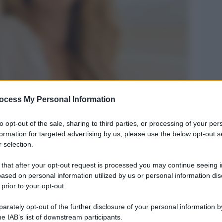
ocess My Personal Information
Legg
to opt-out of the sale, sharing to third parties, or processing of your per
formation for targeted advertising by us, please use the below opt-out s
 selection.
 that after your opt-out request is processed you may continue seeing i
ased on personal information utilized by us or personal information dis
 prior to your opt-out.
rately opt-out of the further disclosure of your personal information by
he IAB’s list of downstream participants.