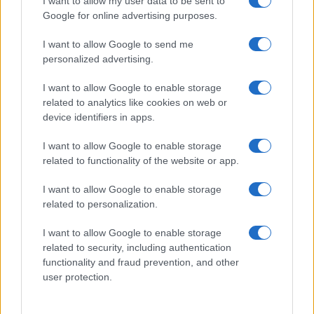
I want to allow my user data to be sent to
Google for online advertising purposes.
Prima Pagina
I want to allow Google to send me
personalized advertising.
Giornale dello
Chi siamo
I want to allow Google to enable storage
Spettacolo
related to analytics like cookies on web or
Contributors
device identifiers in apps.
Wondernet
Facebook
I want to allow Google to enable storage
Giuliana Sgrena
related to functionality of the website or app.
Twitter
I want to allow Google to enable storage
Google News
related to personalization.
Mastodon
I want to allow Google to enable storage
related to security, including authentication
Cookie Policy
functionality and fraud prevention, and other
user protection.
Preferenze Privacy