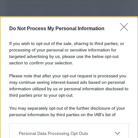
il tentativo di disumanizzazione delle vittime, il servilismo del
governo italiano e degli altri europei, il ritorno al colonialismo.
L'importanza dei movimenti.
Do Not Process My Personal Information
Lo studio /
Disinformazione russa e destra: anche la
macchina propagandistica di Putin dietro la crisi di Ceuta
If you wish to opt-out of the sale, sharing to third parties, or
processing of your personal or sensitive information for
targeted advertising by us, please use the below opt-out
section to confirm your selection.
Tendenze /
Sale il numero degli acquisti online in Europa e
aumentano le vendite di articoli second hand
Please note that after your opt-out request is processed you
may continue seeing interest-based ads based on personal
information utilized by us or personal information disclosed to
third parties prior to your opt-out.
Pd /
Un partito progressista e di sinistra che si spacca sul
You may separately opt-out of the further disclosure of your
riarmo ha un serio problema
personal information by third parties on the IAB’s list of
downstream participants.
Personal Data Processing Opt Outs
This information may also be disclosed by us to third parties