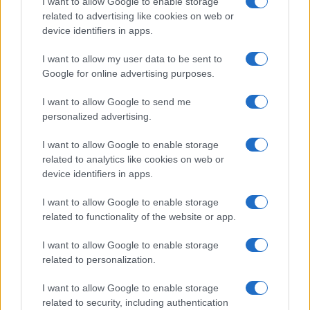
I want to allow Google to enable storage
Cookie Policy
related to advertising like cookies on web or
device identifiers in apps.
Preferenze Privacy
I want to allow my user data to be sent to
Google for online advertising purposes.
I want to allow Google to send me
©2021 Globalist.it • All right reserved.
personalized advertising.
Syndication
I want to allow Google to enable storage
related to analytics like cookies on web or
device identifiers in apps.
I want to allow Google to enable storage
related to functionality of the website or app.
I want to allow Google to enable storage
related to personalization.
I want to allow Google to enable storage
related to security, including authentication