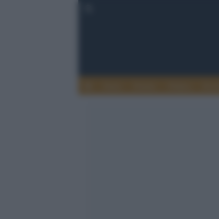
Esteri
Notizie
Politica
Econ