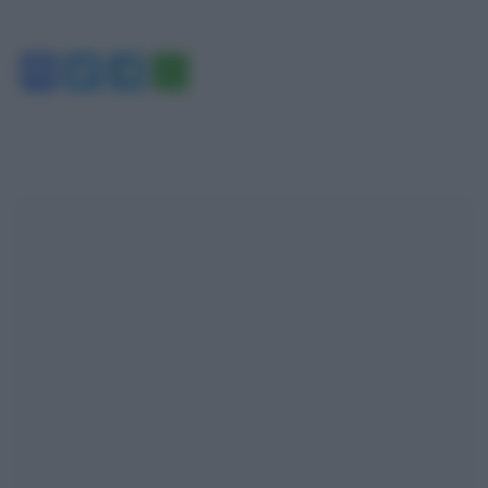
Facebook
Twitter
Telegram
WhatsApp