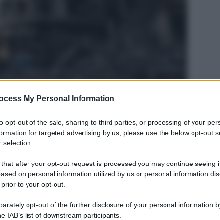
ocess My Personal Information
Legg
to opt-out of the sale, sharing to third parties, or processing of your per
formation for targeted advertising by us, please use the below opt-out s
 selection.
 that after your opt-out request is processed you may continue seeing i
ased on personal information utilized by us or personal information dis
 prior to your opt-out.
rately opt-out of the further disclosure of your personal information by
he IAB’s list of downstream participants.