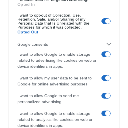
Opted In
I want to opt-out of Collection, Use,
Retention, Sale, and/or Sharing of my
Personal Data that Is Unrelated with the
Purposes for which it was collected.
Opted Out
Syndication
Culture
Google consents
Salute
Globalist
I want to allow Google to enable storage
related to advertising like cookies on web or
Megachip
Globalscience
device identifiers in apps.
GiULia
Globalsport
I want to allow my user data to be sent to
Google for online advertising purposes.
Prima Pagina
I want to allow Google to send me
personalized advertising.
Giornale dello
Chi siamo
I want to allow Google to enable storage
Spettacolo
related to analytics like cookies on web or
Contributors
device identifiers in apps.