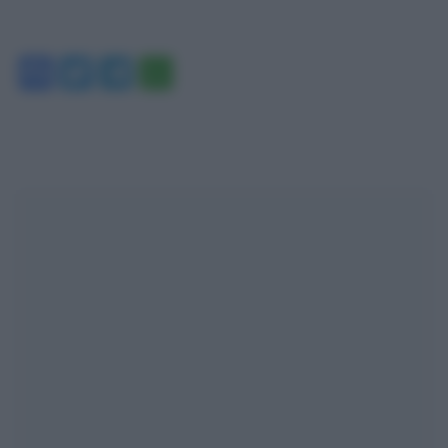
Facebook
Twitter
Telegram
WhatsApp