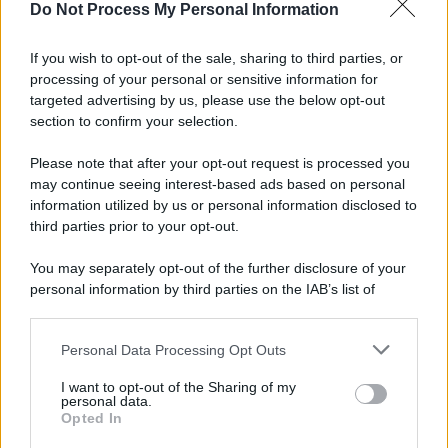
Do Not Process My Personal Information
Tel Aviv /
La “vittoria totale” di Israele significa una guerra
senza fine
If you wish to opt-out of the sale, sharing to third parties, or
processing of your personal or sensitive information for
targeted advertising by us, please use the below opt-out
section to confirm your selection.
Vangelo /
La vita si intreccia con le paure come il giorno
succede alla notte
Please note that after your opt-out request is processed you
may continue seeing interest-based ads based on personal
information utilized by us or personal information disclosed to
third parties prior to your opt-out.
La scoperta /
Oplontis, le vittime dell’eruzione del Vesuvio
You may separately opt-out of the further disclosure of your
furono più numerose del previsto
personal information by third parties on the IAB’s list of
downstream participants.
Personal Data Processing Opt Outs
This information may also be disclosed by us to third parties
Il medagliere /
Europei di nuoto: Pellecani guida una super
on the IAB’s List of Downstream Participants that may further
I want to opt-out of the Sharing of my
Italia
disclose it to other third parties.
personal data.
Opted In
Please note that this website/app uses one or more Google