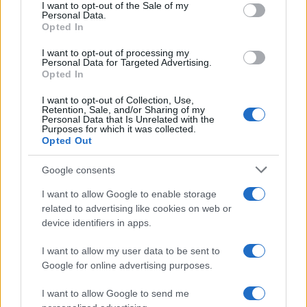
services and may gather and store information including but
I want to opt-out of the Sale of my
Personal Data.
not limited to your visit or usage behaviour. You may click to
Opted In
grant or deny consent to Google and its third-party tags to
use your data for below specified purposes in below Google
I want to opt-out of processing my
consent section.
Personal Data for Targeted Advertising.
Opted In
I want to opt-out of Collection, Use,
Retention, Sale, and/or Sharing of my
Personal Data that Is Unrelated with the
Purposes for which it was collected.
Opted Out
Syndication
Culture
Google consents
Salute
Globalist
I want to allow Google to enable storage
related to advertising like cookies on web or
Megachip
Globalscience
device identifiers in apps.
GiULia
Globalsport
I want to allow my user data to be sent to
Google for online advertising purposes.
Prima Pagina
I want to allow Google to send me