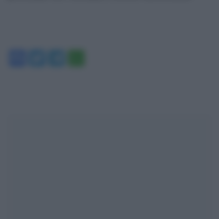
Facebook
Twitter
Telegram
WhatsApp