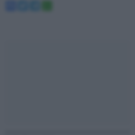
Facebook
Twitter
Telegram
WhatsApp