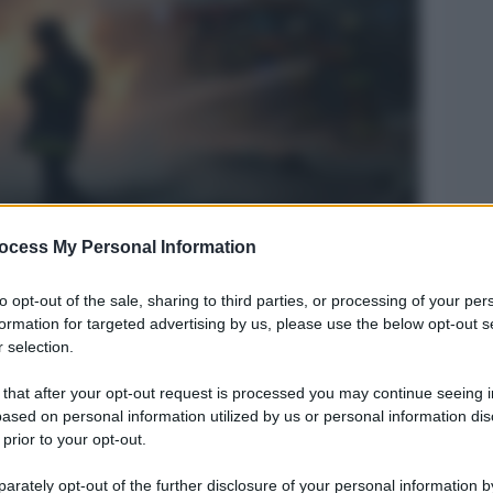
ocess My Personal Information
Legg
to opt-out of the sale, sharing to third parties, or processing of your per
formation for targeted advertising by us, please use the below opt-out s
 selection.
 that after your opt-out request is processed you may continue seeing i
ased on personal information utilized by us or personal information dis
 prior to your opt-out.
rately opt-out of the further disclosure of your personal information by