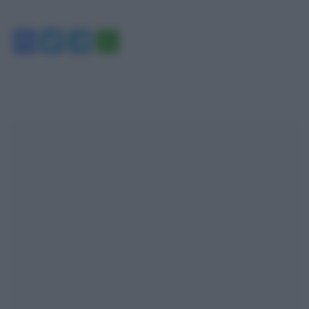
Facebook
Twitter
Telegram
WhatsApp